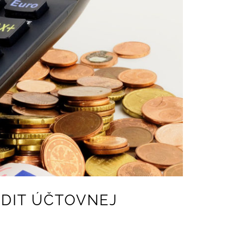
UDIT ÚČTOVNEJ