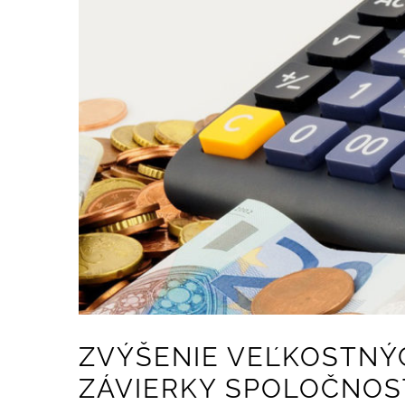
ZVÝŠENIE VEĽKOSTNÝC
ZÁVIERKY SPOLOČNOS