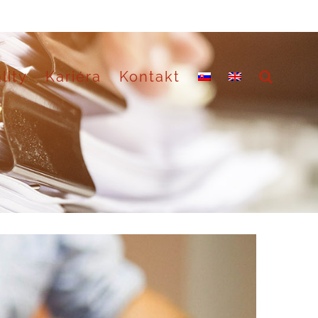
lity
Kariéra
Kontakt